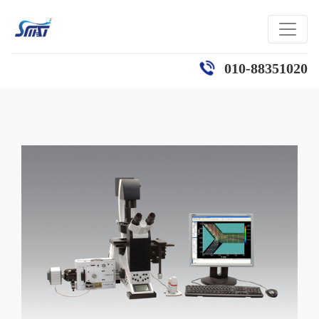
010-88351020