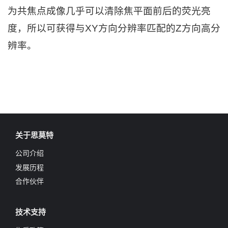
为共焦点成像几乎可以清除焦平面前后的荧光亮
度，所以可获得与XY方向分辨率匹配的Z方向高分
辨率。
关于思莫特
公司介绍
发展历程
合作伙伴
技术支持