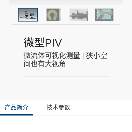
微型PIV
微流体可视化测量 | 狭小空
间也有大视角
产品简介
技术参数