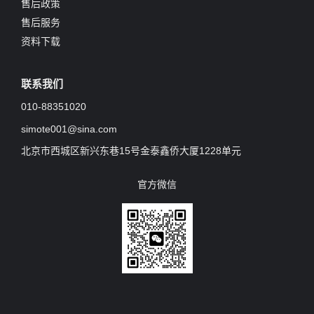
售后政策
售后服务
资料下载
联系我们
010-88351020
simote001@sina.com
北京市西城区新兴东巷15号金泰鑫侨大厦1228单元
官方微信