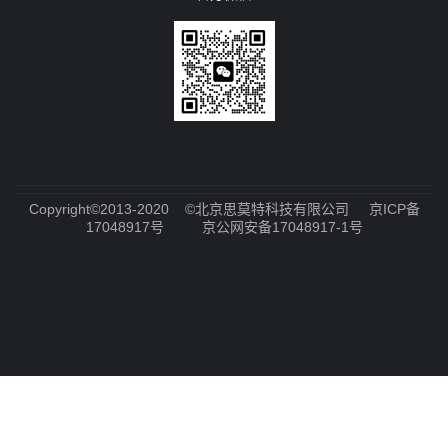
Copyright©2013-2020 ©北京思莫特科技有限公司
京ICP备
17048917号
京公网安备17048917-1号