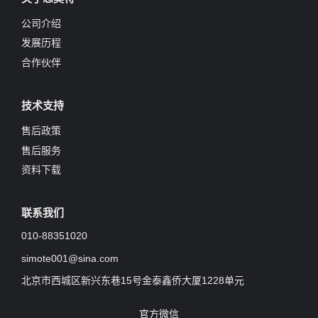
公司介绍
发展历程
合作伙伴
技术支持
售后政策
售后服务
资料下载
联系我们
010-88351020
simote001@sina.com
北京市西城区新兴东巷15号金泰鑫侨大厦1228单元
官方微信