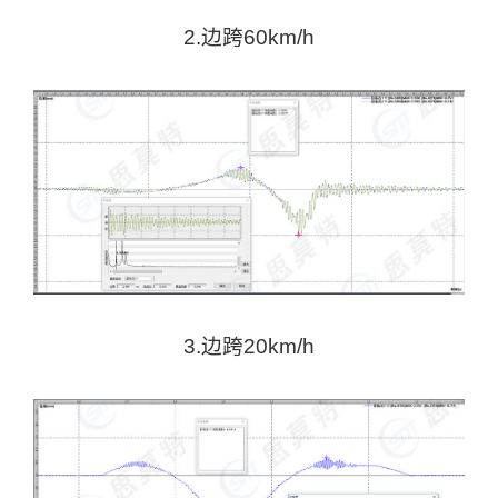
2.边跨60km/h
3.边跨20km/h